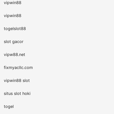
vipwin88
vipwin88
togelslot88
slot gacor
vipw88.net
fixmyacllc.com
vipwin88 slot
situs slot hoki
togel