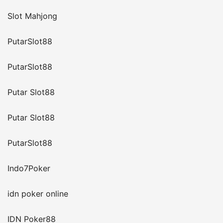
Slot Mahjong
PutarSlot88
PutarSlot88
Putar Slot88
Putar Slot88
PutarSlot88
Indo7Poker
idn poker online
IDN Poker88