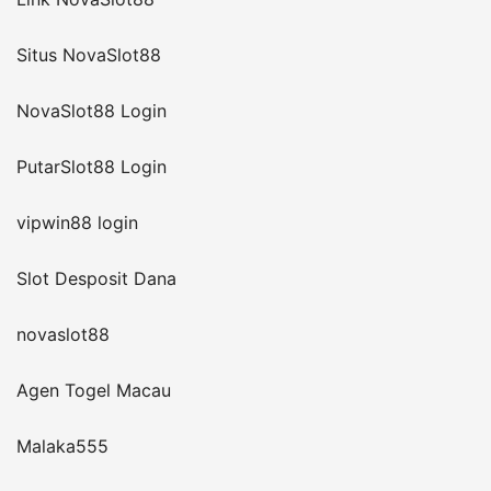
Situs NovaSlot88
NovaSlot88 Login
PutarSlot88 Login
vipwin88 login
Slot Desposit Dana
novaslot88
Agen Togel Macau
Malaka555