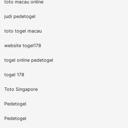
toto macau online
judi pedetogel
toto togel macau
website togel178
togel online pedetogel
togel 178
Toto Singapore
Pedetogel
Pedetogel