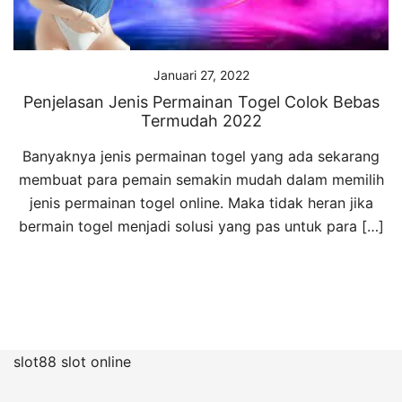
Januari 27, 2022
Penjelasan Jenis Permainan Togel Colok Bebas
Termudah 2022
Banyaknya jenis permainan togel yang ada sekarang
membuat para pemain semakin mudah dalam memilih
jenis permainan togel online. Maka tidak heran jika
bermain togel menjadi solusi yang pas untuk para […]
slot88 slot online