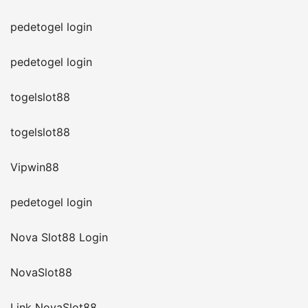
pedetogel login
pedetogel login
togelslot88
togelslot88
Vipwin88
pedetogel login
Nova Slot88 Login
NovaSlot88
Link NovaSlot88