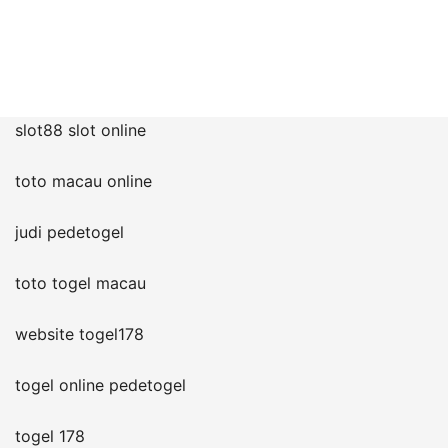
slot88 slot online
toto macau online
judi pedetogel
toto togel macau
website togel178
togel online pedetogel
togel 178