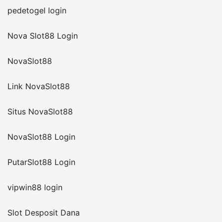
pedetogel login
Nova Slot88 Login
NovaSlot88
Link NovaSlot88
Situs NovaSlot88
NovaSlot88 Login
PutarSlot88 Login
vipwin88 login
Slot Desposit Dana