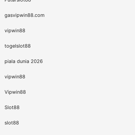
gasvipwin88.com
vipwin88
togelslot88
piala dunia 2026
vipwin88
Vipwin88
Slot88
slot88