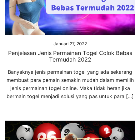
Januari 27, 2022
Penjelasan Jenis Permainan Togel Colok Bebas
Termudah 2022
Banyaknya jenis permainan togel yang ada sekarang
membuat para pemain semakin mudah dalam memilih
jenis permainan togel online. Maka tidak heran jika
bermain togel menjadi solusi yang pas untuk para […]