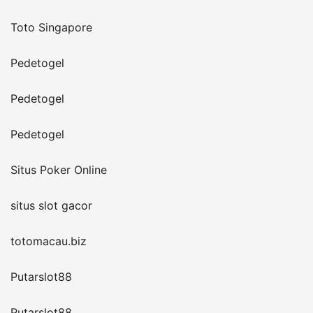
Toto Singapore
Pedetogel
Pedetogel
Pedetogel
Situs Poker Online
situs slot gacor
totomacau.biz
Putarslot88
Putarslot88