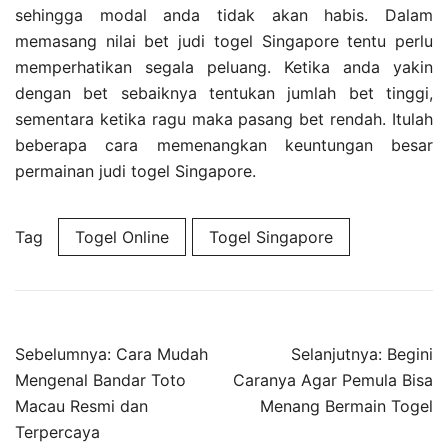
sehingga modal anda tidak akan habis. Dalam
memasang nilai bet judi togel Singapore tentu perlu
memperhatikan segala peluang. Ketika anda yakin
dengan bet sebaiknya tentukan jumlah bet tinggi,
sementara ketika ragu maka pasang bet rendah. Itulah
beberapa cara memenangkan keuntungan besar
permainan judi togel Singapore.
Tag
Togel Online
Togel Singapore
Navigasi
Sebelumnya:
Cara Mudah
Selanjutnya:
Begini
pos
Mengenal Bandar Toto
Caranya Agar Pemula Bisa
Macau Resmi dan
Menang Bermain Togel
Terpercaya