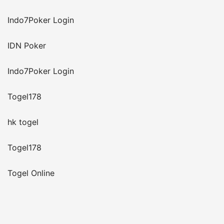
Indo7Poker Login
IDN Poker
Indo7Poker Login
Togel178
hk togel
Togel178
Togel Online