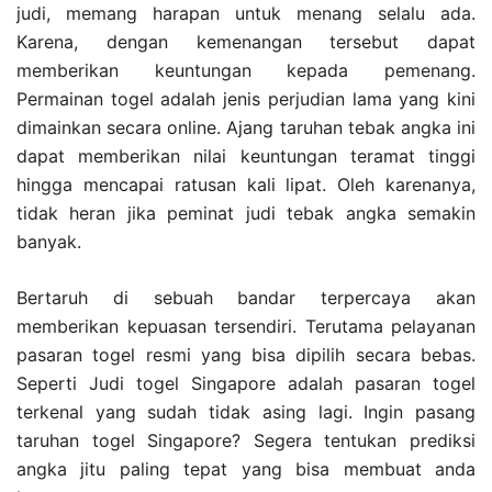
judi, memang harapan untuk menang selalu ada.
Karena, dengan kemenangan tersebut dapat
memberikan keuntungan kepada pemenang.
Permainan togel adalah jenis perjudian lama yang kini
dimainkan secara online. Ajang taruhan tebak angka ini
dapat memberikan nilai keuntungan teramat tinggi
hingga mencapai ratusan kali lipat. Oleh karenanya,
tidak heran jika peminat judi tebak angka semakin
banyak.
Bertaruh di sebuah bandar terpercaya akan
memberikan kepuasan tersendiri. Terutama pelayanan
pasaran togel resmi yang bisa dipilih secara bebas.
Seperti Judi togel Singapore adalah pasaran togel
terkenal yang sudah tidak asing lagi. Ingin pasang
taruhan togel Singapore? Segera tentukan prediksi
angka jitu paling tepat yang bisa membuat anda