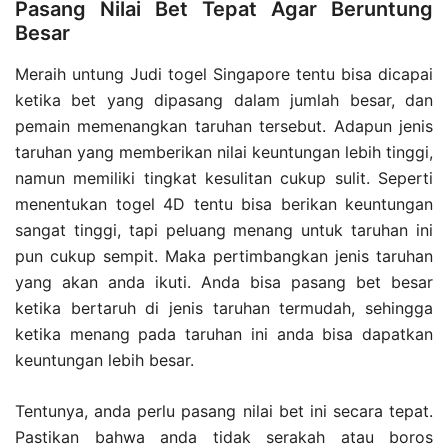
Pasang Nilai Bet Tepat Agar Beruntung
Besar
Meraih untung Judi togel Singapore tentu bisa dicapai
ketika bet yang dipasang dalam jumlah besar, dan
pemain memenangkan taruhan tersebut. Adapun jenis
taruhan yang memberikan nilai keuntungan lebih tinggi,
namun memiliki tingkat kesulitan cukup sulit. Seperti
menentukan togel 4D tentu bisa berikan keuntungan
sangat tinggi, tapi peluang menang untuk taruhan ini
pun cukup sempit. Maka pertimbangkan jenis taruhan
yang akan anda ikuti. Anda bisa pasang bet besar
ketika bertaruh di jenis taruhan termudah, sehingga
ketika menang pada taruhan ini anda bisa dapatkan
keuntungan lebih besar.
Tentunya, anda perlu pasang nilai bet ini secara tepat.
Pastikan bahwa anda tidak serakah atau boros