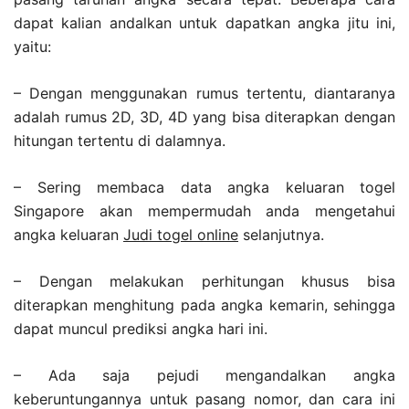
dapat kalian andalkan untuk dapatkan angka jitu ini,
yaitu:
– Dengan menggunakan rumus tertentu, diantaranya
adalah rumus 2D, 3D, 4D yang bisa diterapkan dengan
hitungan tertentu di dalamnya.
– Sering membaca data angka keluaran togel
Singapore akan mempermudah anda mengetahui
angka keluaran
Judi togel online
selanjutnya.
– Dengan melakukan perhitungan khusus bisa
diterapkan menghitung pada angka kemarin, sehingga
dapat muncul prediksi angka hari ini.
– Ada saja pejudi mengandalkan angka
keberuntungannya untuk pasang nomor, dan cara ini