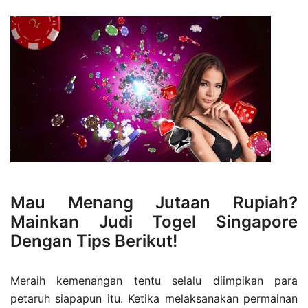
Mau Menang Jutaan Rupiah?
Mainkan Judi Togel Singapore
Dengan Tips Berikut!
Meraih kemenangan tentu selalu diimpikan para
petaruh siapapun itu. Ketika melaksanakan permainan