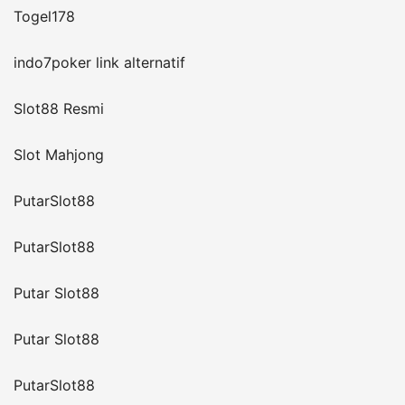
Togel178
indo7poker link alternatif
Slot88 Resmi
Slot Mahjong
PutarSlot88
PutarSlot88
Putar Slot88
Putar Slot88
PutarSlot88