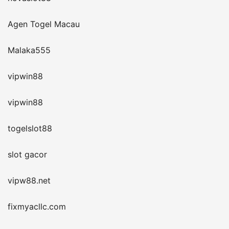
Agen Togel Macau
Malaka555
vipwin88
vipwin88
togelslot88
slot gacor
vipw88.net
fixmyacllc.com