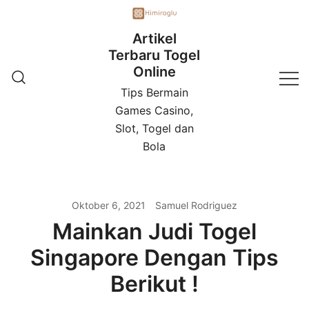
Lompat
ke
Artikel
konten
Terbaru Togel
Online
Tips Bermain
Games Casino,
Slot, Togel dan
Bola
Oktober 6, 2021
Samuel Rodriguez
Mainkan Judi Togel
Singapore Dengan Tips
Berikut !