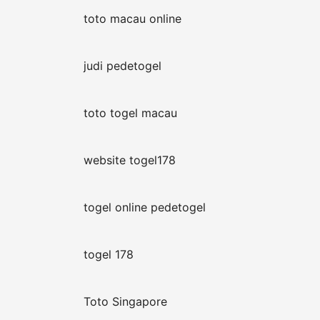
toto macau online
judi pedetogel
toto togel macau
website togel178
togel online pedetogel
togel 178
Toto Singapore