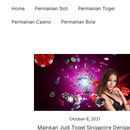
Lompat
Home
Permainan Slot
Permainan Togel
ke
konten
Permainan Casino
Permainan Bola
Oktober 6, 2021
Mainkan Judi Togel Singapore Denga