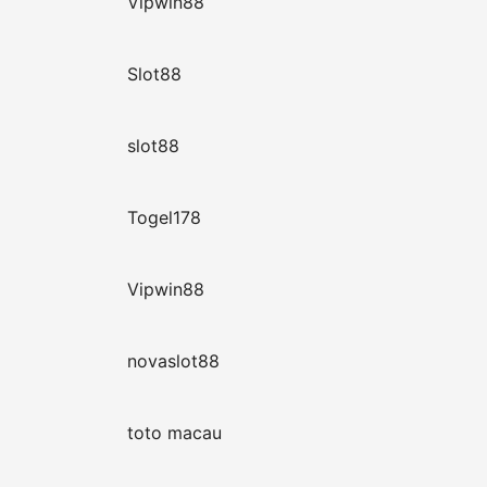
Vipwin88
Slot88
slot88
Togel178
Vipwin88
novaslot88
toto macau