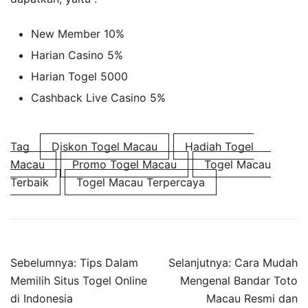
New Member 10%
Harian Casino 5%
Harian Togel 5000
Cashback Live Casino 5%
Tag
Diskon Togel Macau
Hadiah Togel
Macau
Promo Togel Macau
Togel Macau
Terbaik
Togel Macau Terpercaya
Navigasi
Sebelumnya:
Tips Dalam
Selanjutnya:
Cara Mudah
pos
Memilih Situs Togel Online
Mengenal Bandar Toto
di Indonesia
Macau Resmi dan