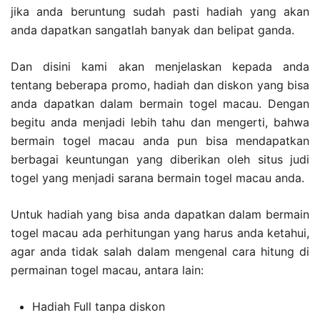
jika anda beruntung sudah pasti hadiah yang akan
anda dapatkan sangatlah banyak dan belipat ganda.
Dan disini kami akan menjelaskan kepada anda
tentang beberapa promo, hadiah dan diskon yang bisa
anda dapatkan dalam bermain togel macau. Dengan
begitu anda menjadi lebih tahu dan mengerti, bahwa
bermain togel macau anda pun bisa mendapatkan
berbagai keuntungan yang diberikan oleh situs judi
togel yang menjadi sarana bermain togel macau anda.
Untuk hadiah yang bisa anda dapatkan dalam bermain
togel macau ada perhitungan yang harus anda ketahui,
agar anda tidak salah dalam mengenal cara hitung di
permainan togel macau, antara lain:
Hadiah Full tanpa diskon