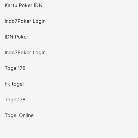
Kartu Poker IDN
Indo7Poker Login
IDN Poker
Indo7Poker Login
Togel178
hk togel
Togel178
Togel Online