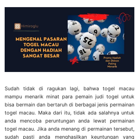
Sudah tidak di ragukan lagi, bahwa togel macau
mampu menarik minat para pemain judi togel untuk
bisa bermain dan bertaruh di berbagai jenis permainan
togel macau. Maka dari itu, tidak ada salahnya untuk
anda mencoba peruntungan anda lewat permainan
togel macau. Jika anda menang di permainan tersebut,
sudah pasti anda menghasilkan keuntungan yang