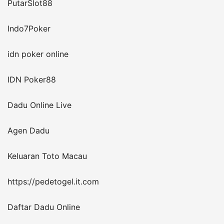
PutarSlot88
Indo7Poker
idn poker online
IDN Poker88
Dadu Online Live
Agen Dadu
Keluaran Toto Macau
https://pedetogel.it.com
Daftar Dadu Online