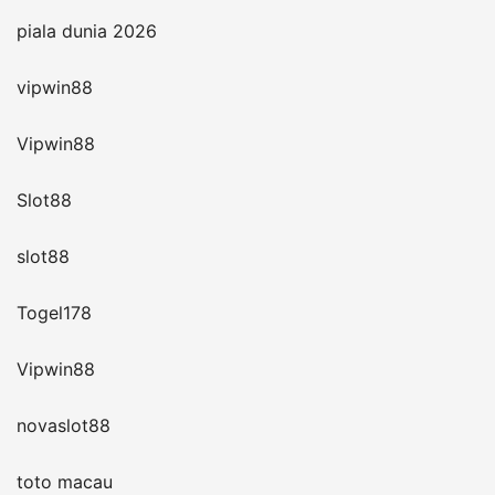
piala dunia 2026
vipwin88
Vipwin88
Slot88
slot88
Togel178
Vipwin88
novaslot88
toto macau