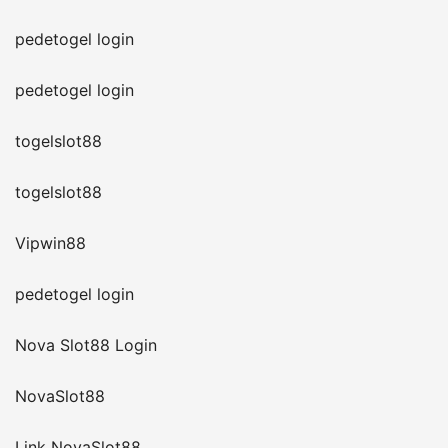
pedetogel login
pedetogel login
togelslot88
togelslot88
Vipwin88
pedetogel login
Nova Slot88 Login
NovaSlot88
Link NovaSlot88