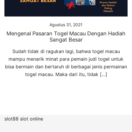
Agustus 31, 2021
Mengenal Pasaran Togel Macau Dengan Hadiah
Sangat Besar
Sudah tidak di ragukan lagi, bahwa togel macau
mampu menarik minat para pemain judi togel untuk
bisa bermain dan bertaruh di berbagai jenis permainan
togel macau. Maka dari itu, tidak […]
slot88 slot online