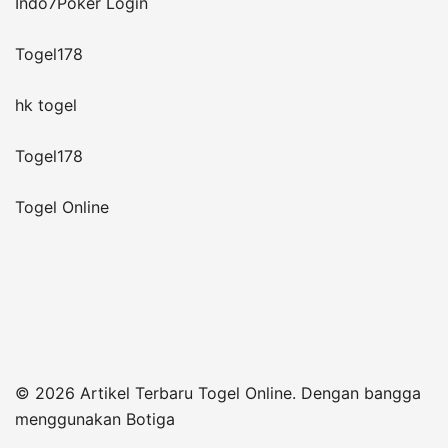
Indo7Poker Login
Togel178
hk togel
Togel178
Togel Online
© 2026 Artikel Terbaru Togel Online. Dengan bangga
menggunakan
Botiga