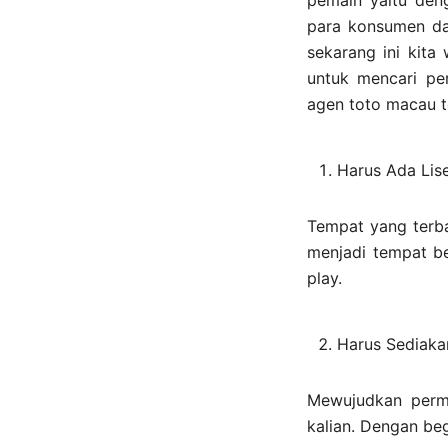
para konsumen da
sekarang ini kit
untuk mencari pe
agen toto macau t
Harus Ada Lise
Tempat yang terba
menjadi tempat be
play.
Harus Sediaka
Mewujudkan perma
kalian. Dengan be