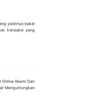
ang pastinya bakal
uk transaksi yang
 Online Resmi Dan
at Menguntungkan