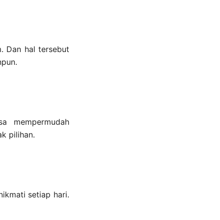
. Dan hal tersebut
npun.
isa mempermudah
k pilihan.
ikmati setiap hari.