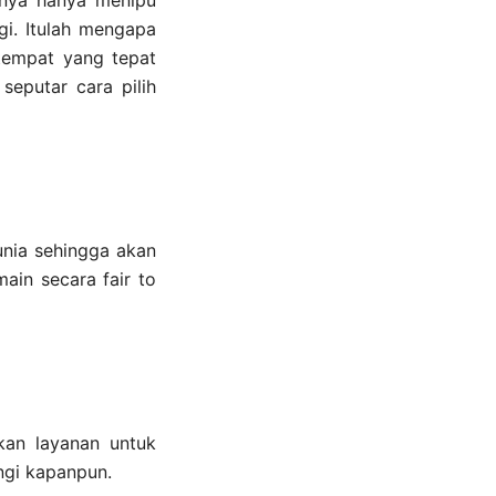
i. Itulah mengapa
tempat yang tepat
eputar cara pilih
unia sehingga akan
ain secara fair to
kan layanan untuk
ngi kapanpun.