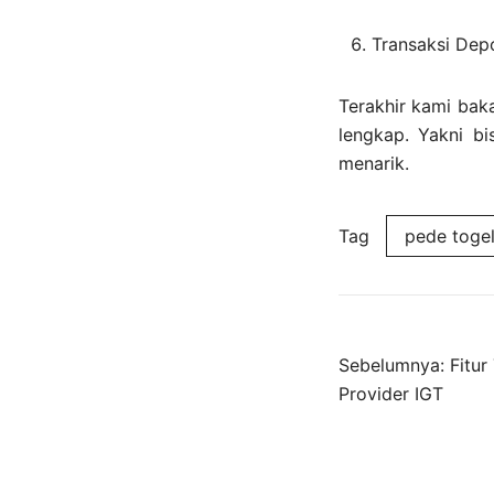
Transaksi Dep
Terakhir kami bak
lengkap. Yakni b
menarik.
Tag
pede toge
Navig
Sebelumnya:
Fitur
Provider IGT
pos