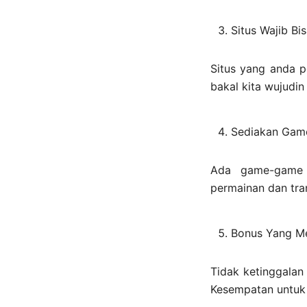
Situs Wajib Bi
Situs yang anda p
bakal kita wujudin
Sediakan Game
Ada game-game 
permainan dan tra
Bonus Yang M
Tidak ketinggalan 
Kesempatan untuk 